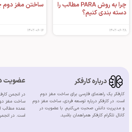
چرا به روش PARA مطالب را
ساختن مغز دوم 
دسته بندی کنیم؟
۱۴۰۲-۰۶-۱۶
۱۴۰۲-۰۶-۲۸
عضویت در
درباره کارفکر
کارفکر یک راهنمای فارسی برای ساخت مغز دوم
در انجمن کارف
است. در کارفکر درباره توسعه فردی، ساخت مغز دوم
ساخت مغز دوم 
و مدیریت دانش صحبت می‌کنیم. با عضویت در
عمده مطالب ای
کانال تلگرام کارفکر همراهمان باشید.
است. در انجمن