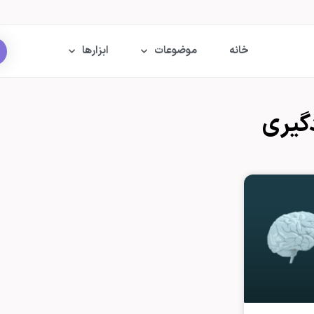
خانه
موضوعات
ابزارها
دگیری