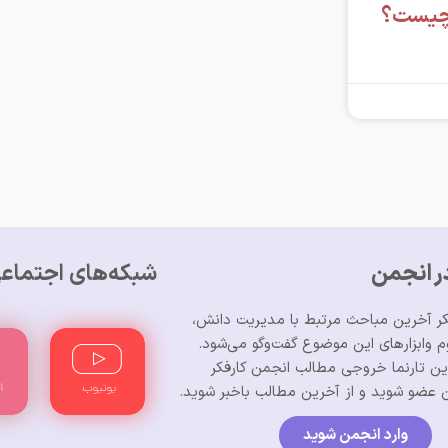
چیست؟
 انجمن
شبکه‌های اجتماع
کر آخرین مباحث مرتبط با مدیریت دانش،
وابزارهای این موضوع گفت‌وگو می‌شود.
ن تارنما خروجی مطالب انجمن کارفکر
 عضو شوید و از آخرین مطالب باخبر شوید.
وارد انجمن شوید