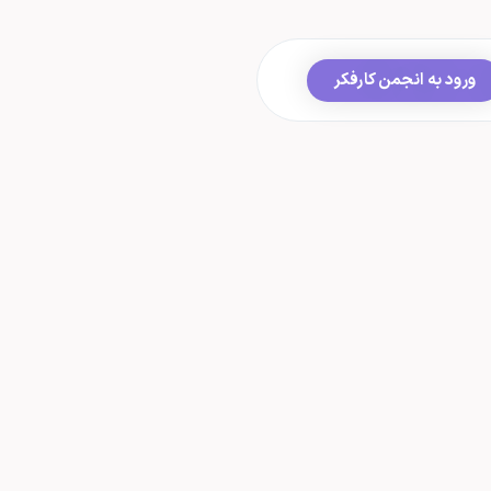
ورود به انجمن کارفکر