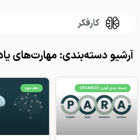
رش
ه
حتوا
کارفکر
آرشیو دسته‌بندی: مهارت‌های یا
دسته بندی کردن-ORGANIZE
مغز دوم